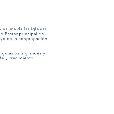
 es una de las Iglesias
o Pastor principal en
oyo de la congregación.
 guías para grandes y
fe y crecimiento