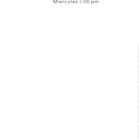
Miercoles 7:00 pm